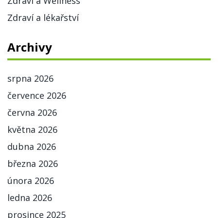
Zdraví a Wellness
Zdraví a lékařství
Archivy
srpna 2026
července 2026
června 2026
května 2026
dubna 2026
března 2026
února 2026
ledna 2026
prosince 2025