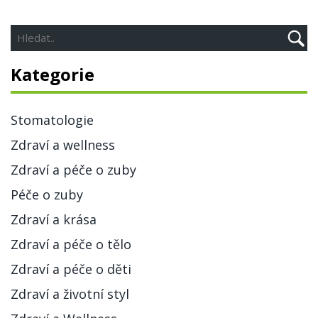
Kategorie
Stomatologie
Zdraví a wellness
Zdraví a péče o zuby
Péče o zuby
Zdraví a krása
Zdraví a péče o tělo
Zdraví a péče o děti
Zdraví a životní styl