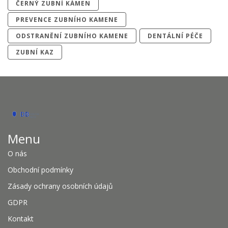
ČERNÝ ZUBNÍ KÁMEN
PREVENCE ZUBNÍHO KAMENE
ODSTRANĚNÍ ZUBNÍHO KAMENE
DENTÁLNÍ PÉČE
ZUBNÍ KAZ
Menu
O nás
Obchodní podmínky
Zásady ochrany osobních údajů
GDPR
Kontakt