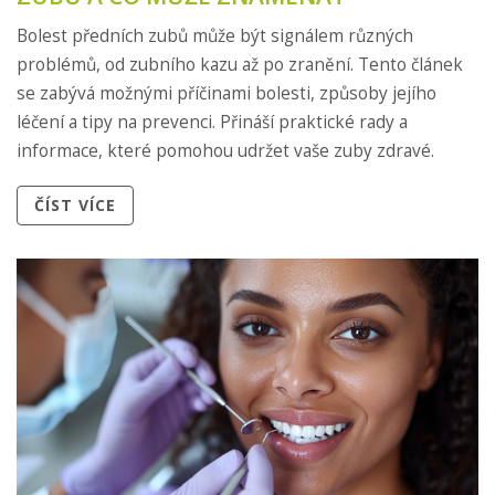
Bolest předních zubů může být signálem různých
problémů, od zubního kazu až po zranění. Tento článek
se zabývá možnými příčinami bolesti, způsoby jejího
léčení a tipy na prevenci. Přináší praktické rady a
informace, které pomohou udržet vaše zuby zdravé.
ČÍST VÍCE