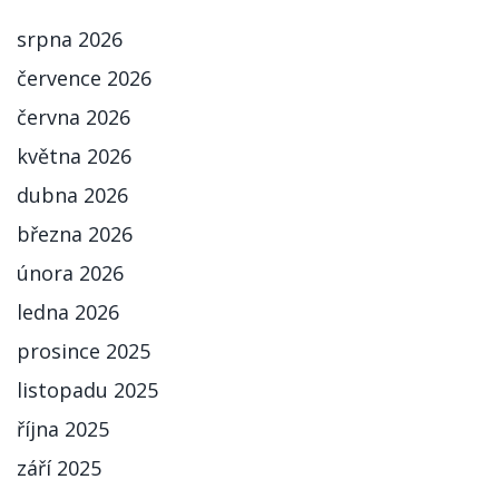
srpna 2026
července 2026
června 2026
května 2026
dubna 2026
března 2026
února 2026
ledna 2026
prosince 2025
listopadu 2025
října 2025
září 2025