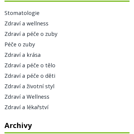
Stomatologie
Zdraví a wellness
Zdraví a péče o zuby
Péče o zuby
Zdraví a krása
Zdraví a péče o tělo
Zdraví a péče o děti
Zdraví a životní styl
Zdraví a Wellness
Zdraví a lékařství
Archivy