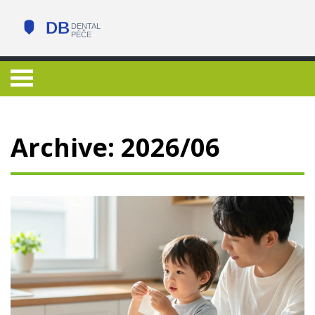
Archive: 2026/06