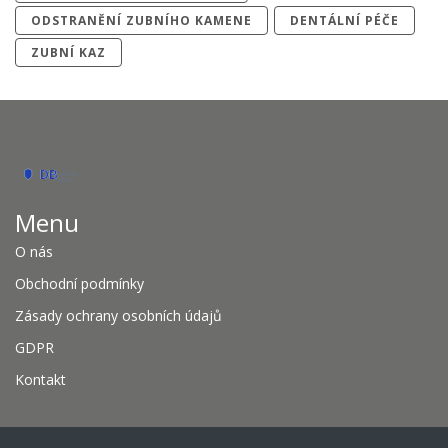
ODSTRANĚNÍ ZUBNÍHO KAMENE
DENTÁLNÍ PÉČE
ZUBNÍ KAZ
Menu
O nás
Obchodní podmínky
Zásady ochrany osobních údajů
GDPR
Kontakt