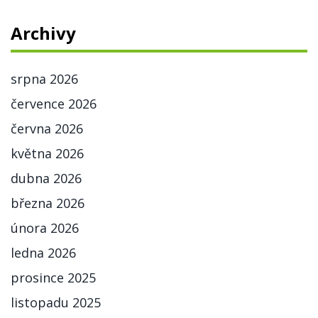
Archivy
srpna 2026
července 2026
června 2026
května 2026
dubna 2026
března 2026
února 2026
ledna 2026
prosince 2025
listopadu 2025