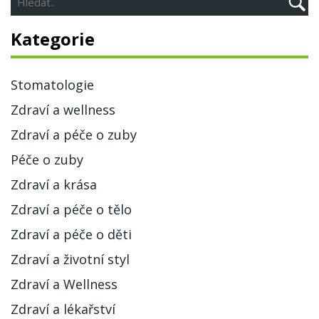
Kategorie
Stomatologie
Zdraví a wellness
Zdraví a péče o zuby
Péče o zuby
Zdraví a krása
Zdraví a péče o tělo
Zdraví a péče o děti
Zdraví a životní styl
Zdraví a Wellness
Zdraví a lékařství