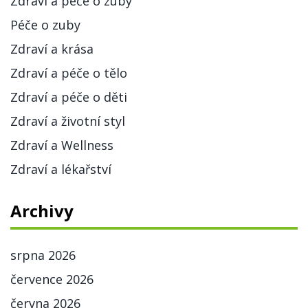
Zdraví a péče o zuby
Péče o zuby
Zdraví a krása
Zdraví a péče o tělo
Zdraví a péče o děti
Zdraví a životní styl
Zdraví a Wellness
Zdraví a lékařství
Archivy
srpna 2026
července 2026
června 2026