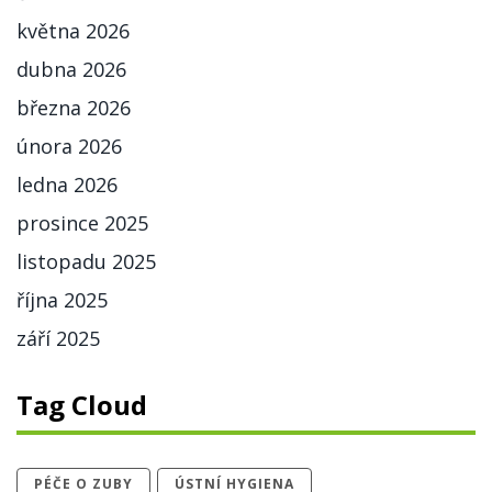
května 2026
dubna 2026
března 2026
února 2026
ledna 2026
prosince 2025
listopadu 2025
října 2025
září 2025
Tag Cloud
PÉČE O ZUBY
ÚSTNÍ HYGIENA