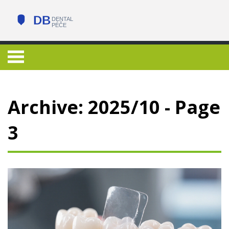
Archive: 2025/10 - Page
3