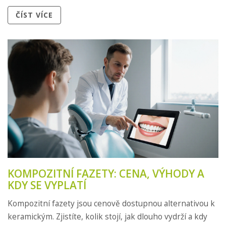
ČÍST VÍCE
KOMPOZITNÍ FAZETY: CENA, VÝHODY A
KDY SE VYPLATÍ
Kompozitní fazety jsou cenově dostupnou alternativou k
keramickým. Zjistíte, kolik stojí, jak dlouho vydrží a kdy