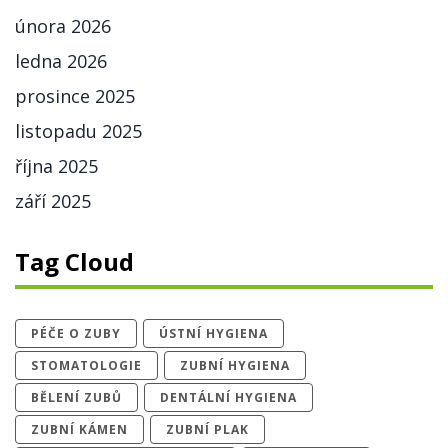
února 2026
ledna 2026
prosince 2025
listopadu 2025
října 2025
září 2025
Tag Cloud
PÉČE O ZUBY
ÚSTNÍ HYGIENA
STOMATOLOGIE
ZUBNÍ HYGIENA
BĚLENÍ ZUBŮ
DENTÁLNÍ HYGIENA
ZUBNÍ KÁMEN
ZUBNÍ PLAK