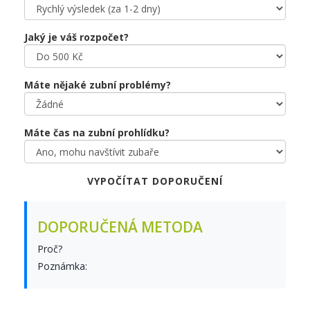
Jaký je váš rozpočet?
Máte nějaké zubní problémy?
Máte čas na zubní prohlídku?
VYPOČÍTAT DOPORUČENÍ
DOPORUČENÁ METODA
Proč?
Poznámka: