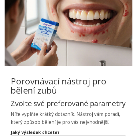
Porovnávací nástroj pro
bělení zubů
Zvolte své preferované parametry
Níže vyplňte krátký dotazník. Nástroj vám poradí,
který způsob bělení je pro vás nejvhodnější.
Jaký výsledek chcete?