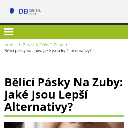
Home
Zdraví A Péče O Zuby
Bělicí pásky na zuby: Jaké jsou lepší alternativy?
Bělicí Pásky Na Zuby:
Jaké Jsou Lepší
Alternativy?