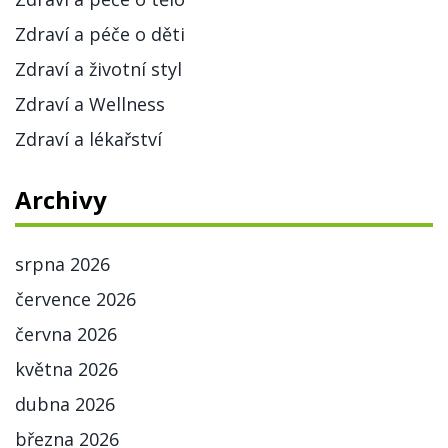
Zdraví a péče o děti
Zdraví a životní styl
Zdraví a Wellness
Zdraví a lékařství
Archivy
srpna 2026
července 2026
června 2026
května 2026
dubna 2026
března 2026