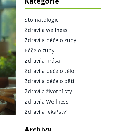
Kategorie
Stomatologie
Zdraví a wellness
Zdraví a péče o zuby
Péče o zuby
Zdraví a krása
Zdraví a péče o tělo
Zdraví a péče o děti
Zdraví a životní styl
Zdraví a Wellness
Zdraví a lékařství
Archivy