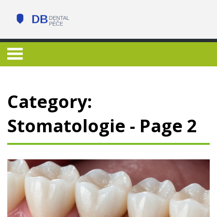
Category:
Stomatologie - Page 2