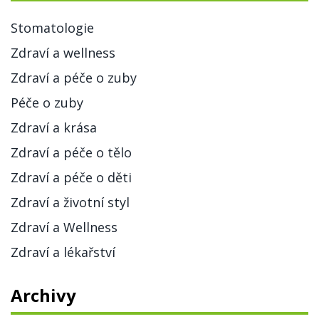
Stomatologie
Zdraví a wellness
Zdraví a péče o zuby
Péče o zuby
Zdraví a krása
Zdraví a péče o tělo
Zdraví a péče o děti
Zdraví a životní styl
Zdraví a Wellness
Zdraví a lékařství
Archivy