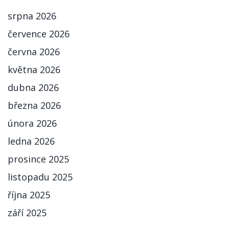
srpna 2026
července 2026
června 2026
května 2026
dubna 2026
března 2026
února 2026
ledna 2026
prosince 2025
listopadu 2025
října 2025
září 2025