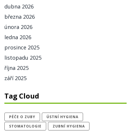
dubna 2026
března 2026
února 2026
ledna 2026
prosince 2025
listopadu 2025
října 2025
září 2025
Tag Cloud
PÉČE O ZUBY
ÚSTNÍ HYGIENA
STOMATOLOGIE
ZUBNÍ HYGIENA