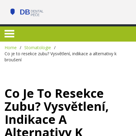
Home
Stomatologie
Co je to resekce zubu? Vysvětlení, indikace a alternativy k
broušení
Co Je To Resekce
Zubu? Vysvětlení,
Indikace A
Alternativy K