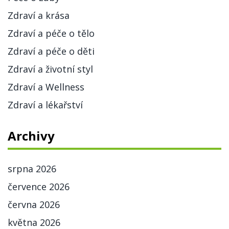
Zdraví a krása
Zdraví a péče o tělo
Zdraví a péče o děti
Zdraví a životní styl
Zdraví a Wellness
Zdraví a lékařství
Archivy
srpna 2026
července 2026
června 2026
května 2026