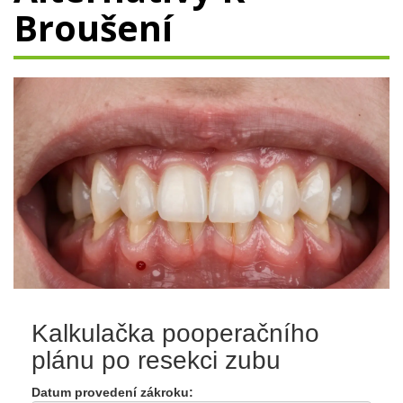
Broušení
Kalkulačka pooperačního
plánu po resekci zubu
Datum provedení zákroku: