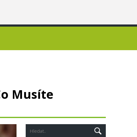
Co Musíte