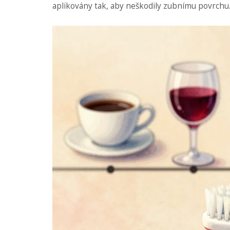
aplikovány tak, aby neškodily zubnímu povrchu