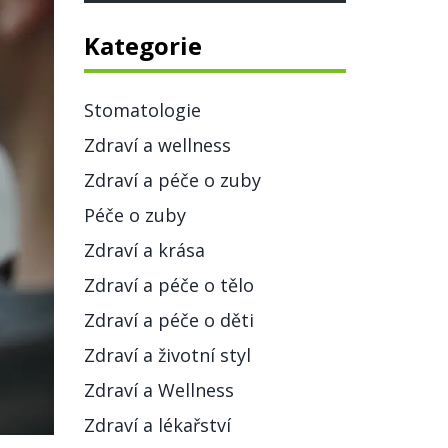
Kategorie
Stomatologie
Zdraví a wellness
Zdraví a péče o zuby
Péče o zuby
Zdraví a krása
Zdraví a péče o tělo
Zdraví a péče o děti
Zdraví a životní styl
Zdraví a Wellness
Zdraví a lékařství