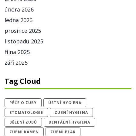
února 2026
ledna 2026
prosince 2025
listopadu 2025
října 2025
září 2025
Tag Cloud
PÉČE O ZUBY
ÚSTNÍ HYGIENA
STOMATOLOGIE
ZUBNÍ HYGIENA
BĚLENÍ ZUBŮ
DENTÁLNÍ HYGIENA
ZUBNÍ KÁMEN
ZUBNÍ PLAK