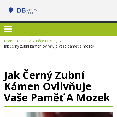
Home
Zdraví A Péče O Zuby
Jak černý zubní kámen ovlivňuje vaše paměť a mozek
Jak Černý Zubní
Kámen Ovlivňuje
Vaše Paměť A Mozek