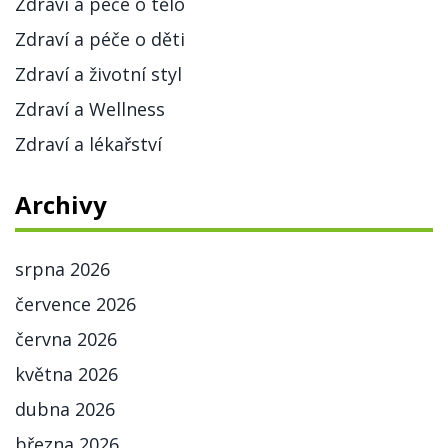
Zdraví a péče o tělo
Zdraví a péče o děti
Zdraví a životní styl
Zdraví a Wellness
Zdraví a lékařství
Archivy
srpna 2026
července 2026
června 2026
května 2026
dubna 2026
března 2026