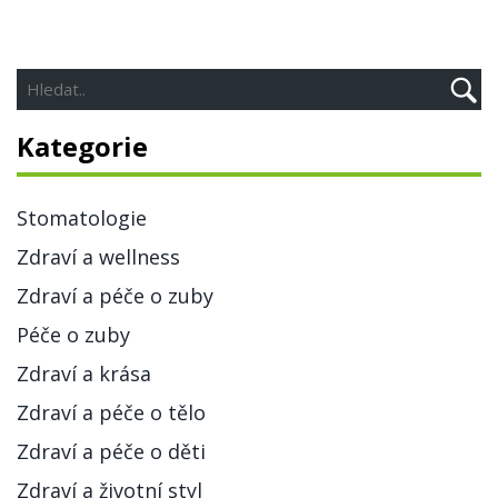
Kategorie
Stomatologie
Zdraví a wellness
Zdraví a péče o zuby
Péče o zuby
Zdraví a krása
Zdraví a péče o tělo
Zdraví a péče o děti
Zdraví a životní styl