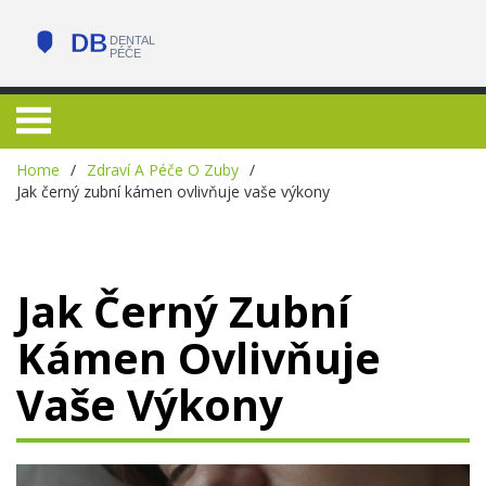
Home
Zdraví A Péče O Zuby
Jak černý zubní kámen ovlivňuje vaše výkony
Jak Černý Zubní
Kámen Ovlivňuje
Vaše Výkony