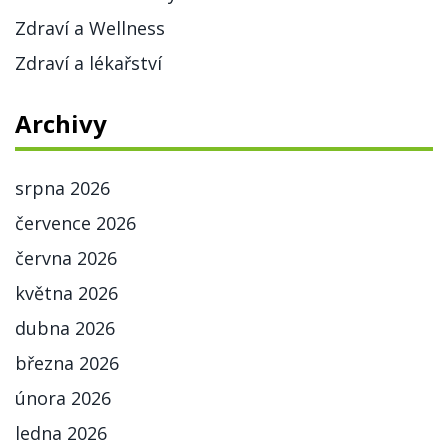
Zdraví a Wellness
Zdraví a lékařství
Archivy
srpna 2026
července 2026
června 2026
května 2026
dubna 2026
března 2026
února 2026
ledna 2026