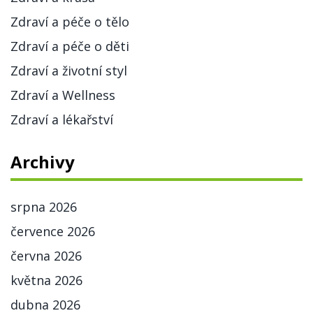
Zdraví a péče o tělo
Zdraví a péče o děti
Zdraví a životní styl
Zdraví a Wellness
Zdraví a lékařství
Archivy
srpna 2026
července 2026
června 2026
května 2026
dubna 2026