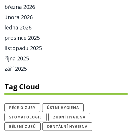
března 2026
února 2026
ledna 2026
prosince 2025
listopadu 2025
října 2025
září 2025
Tag Cloud
PÉČE O ZUBY
ÚSTNÍ HYGIENA
STOMATOLOGIE
ZUBNÍ HYGIENA
BĚLENÍ ZUBŮ
DENTÁLNÍ HYGIENA