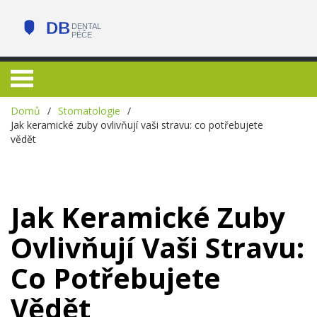
Domů
Stomatologie
Jak keramické zuby ovlivňují vaši stravu: co potřebujete
vědět
Jak Keramické Zuby
Ovlivňují Vaši Stravu:
Co Potřebujete
Vědět