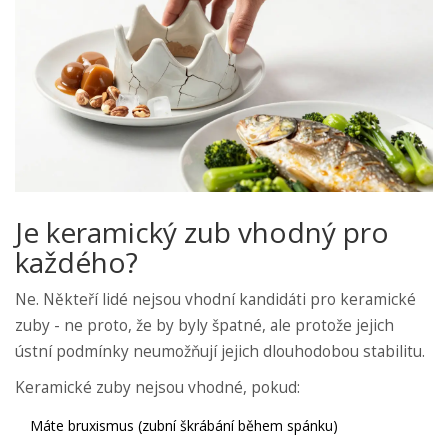
Je keramický zub vhodný pro
každého?
Ne. Někteří lidé nejsou vhodní kandidáti pro keramické
zuby - ne proto, že by byly špatné, ale protože jejich
ústní podmínky neumožňují jejich dlouhodobou stabilitu.
Keramické zuby nejsou vhodné, pokud:
Máte bruxismus (zubní škrábání během spánku)