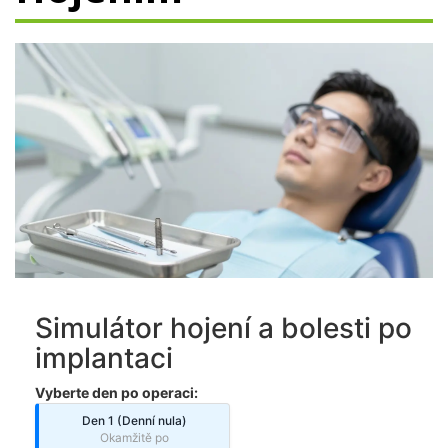
Simulátor hojení a bolesti po
implantaci
Vyberte den po operaci:
Den 1 (Denní nula)
Okamžitě po