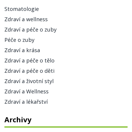
Stomatologie
Zdraví a wellness
Zdraví a péče o zuby
Péče o zuby
Zdraví a krása
Zdraví a péče o tělo
Zdraví a péče o děti
Zdraví a životní styl
Zdraví a Wellness
Zdraví a lékařství
Archivy