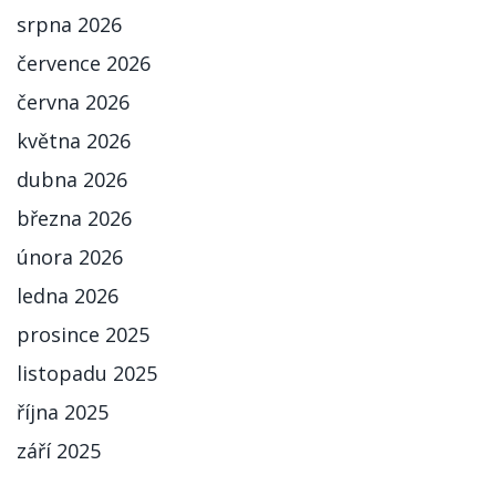
srpna 2026
července 2026
června 2026
května 2026
dubna 2026
března 2026
února 2026
ledna 2026
prosince 2025
listopadu 2025
října 2025
září 2025