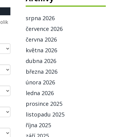
srpna 2026
olik
července 2026
června 2026
května 2026
dubna 2026
března 2026
února 2026
ledna 2026
prosince 2025
listopadu 2025
října 2025
září 2025