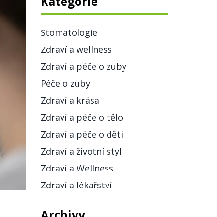
Kategorie
Stomatologie
Zdraví a wellness
Zdraví a péče o zuby
Péče o zuby
Zdraví a krása
Zdraví a péče o tělo
Zdraví a péče o děti
Zdraví a životní styl
Zdraví a Wellness
Zdraví a lékařství
Archivy