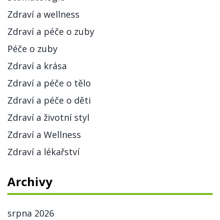
Zdraví a wellness
Zdraví a péče o zuby
Péče o zuby
Zdraví a krása
Zdraví a péče o tělo
Zdraví a péče o děti
Zdraví a životní styl
Zdraví a Wellness
Zdraví a lékařství
Archivy
srpna 2026