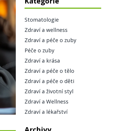
Kategorie
Stomatologie
Zdraví a wellness
Zdraví a péče o zuby
Péče o zuby
Zdraví a krása
Zdraví a péče o tělo
Zdraví a péče o děti
Zdraví a životní styl
Zdraví a Wellness
Zdraví a lékařství
Archivy