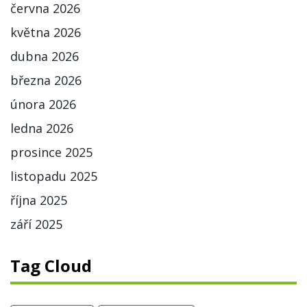
června 2026
května 2026
dubna 2026
března 2026
února 2026
ledna 2026
prosince 2025
listopadu 2025
října 2025
září 2025
Tag Cloud