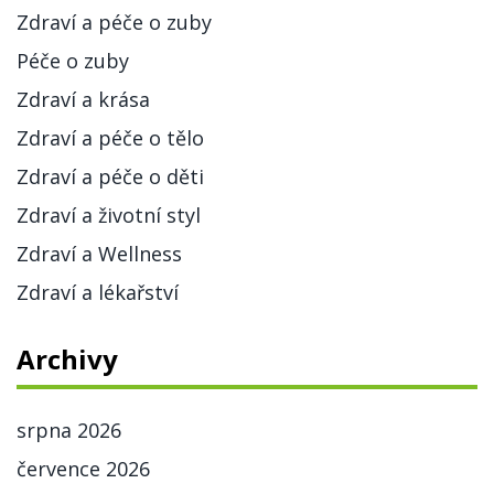
Zdraví a péče o zuby
Péče o zuby
Zdraví a krása
Zdraví a péče o tělo
Zdraví a péče o děti
Zdraví a životní styl
Zdraví a Wellness
Zdraví a lékařství
Archivy
srpna 2026
července 2026