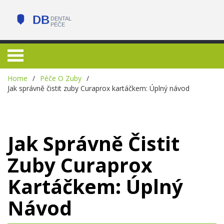
Home
Péče O Zuby
Jak správně čistit zuby Curaprox kartáčkem: Úplný návod
Jak Správně Čistit
Zuby Curaprox
Kartáčkem: Úplný
Návod