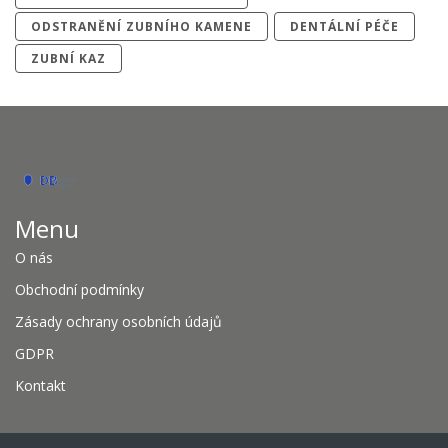
ODSTRANĚNÍ ZUBNÍHO KAMENE
DENTÁLNÍ PÉČE
ZUBNÍ KAZ
Menu
O nás
Obchodní podmínky
Zásady ochrany osobních údajů
GDPR
Kontakt