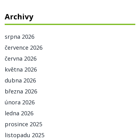
Archivy
srpna 2026
července 2026
června 2026
května 2026
dubna 2026
března 2026
února 2026
ledna 2026
prosince 2025
listopadu 2025