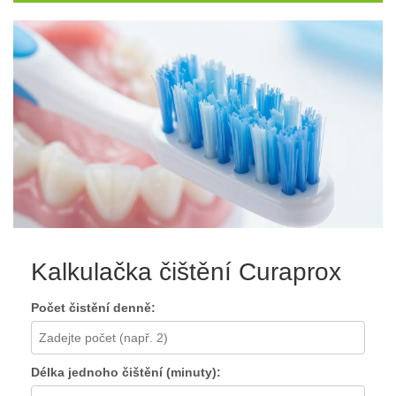
Kalkulačka čištění Curaprox
Počet čistění denně:
Délka jednoho čištění (minuty):