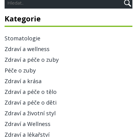
Kategorie
Stomatologie
Zdraví a wellness
Zdraví a péče o zuby
Péče o zuby
Zdraví a krása
Zdraví a péče o tělo
Zdraví a péče o děti
Zdraví a životní styl
Zdraví a Wellness
Zdraví a lékařství