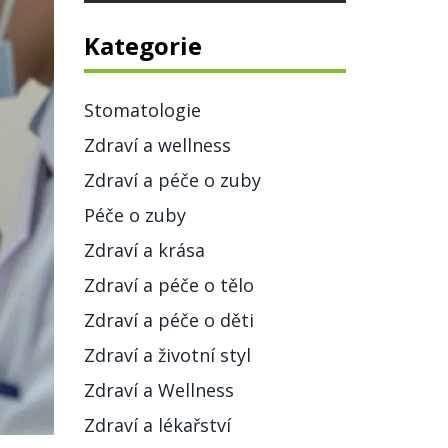
Kategorie
Stomatologie
Zdraví a wellness
Zdraví a péče o zuby
Péče o zuby
Zdraví a krása
Zdraví a péče o tělo
Zdraví a péče o děti
Zdraví a životní styl
Zdraví a Wellness
Zdraví a lékařství