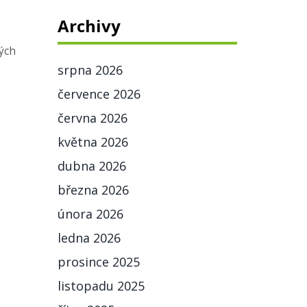
Archivy
ných
srpna 2026
července 2026
června 2026
května 2026
dubna 2026
března 2026
února 2026
ledna 2026
prosince 2025
listopadu 2025