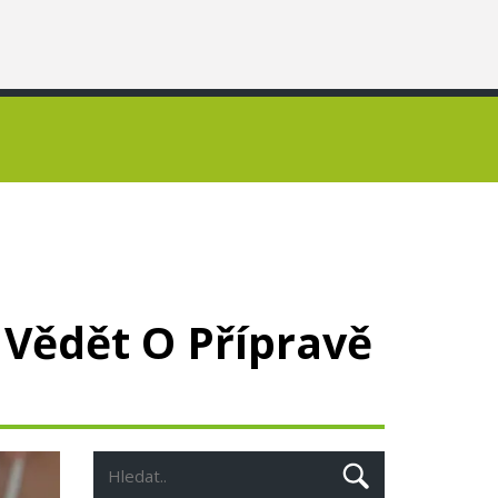
 Vědět O Přípravě