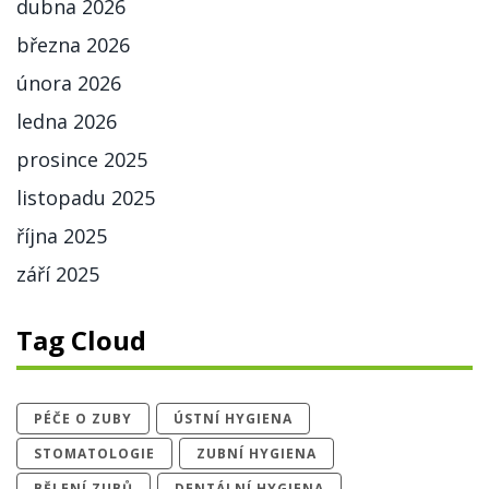
dubna 2026
března 2026
února 2026
ledna 2026
prosince 2025
listopadu 2025
října 2025
září 2025
Tag Cloud
PÉČE O ZUBY
ÚSTNÍ HYGIENA
STOMATOLOGIE
ZUBNÍ HYGIENA
BĚLENÍ ZUBŮ
DENTÁLNÍ HYGIENA