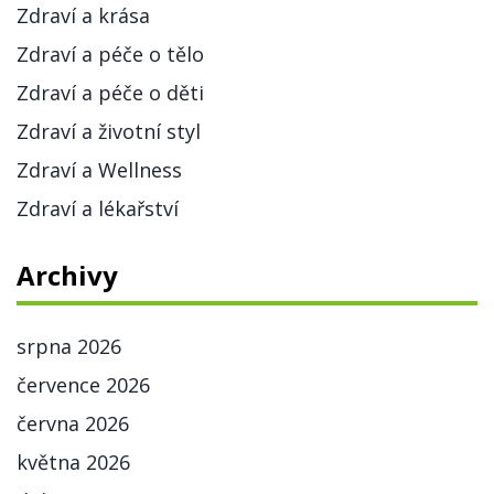
Zdraví a krása
Zdraví a péče o tělo
Zdraví a péče o děti
Zdraví a životní styl
Zdraví a Wellness
Zdraví a lékařství
Archivy
srpna 2026
července 2026
června 2026
května 2026