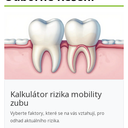
Kalkulátor rizika mobility
zubu
Vyberte faktory, které se na vás vztahují, pro
odhad aktuálního rizika.