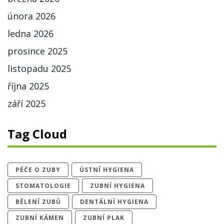
února 2026
ledna 2026
prosince 2025
listopadu 2025
října 2025
září 2025
Tag Cloud
PÉČE O ZUBY
ÚSTNÍ HYGIENA
STOMATOLOGIE
ZUBNÍ HYGIENA
BĚLENÍ ZUBŮ
DENTÁLNÍ HYGIENA
ZUBNÍ KÁMEN
ZUBNÍ PLAK