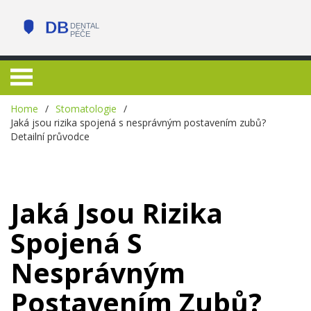
Home
Stomatologie
Jaká jsou rizika spojená s nesprávným postavením zubů?
Detailní průvodce
Jaká Jsou Rizika
Spojená S
Nesprávným
Postavením Zubů?