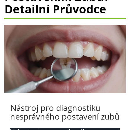
Detailní Průvodce
Nástroj pro diagnostiku
nesprávného postavení zubů