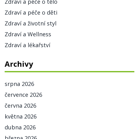
Zdraví a péče o tělo
Zdraví a péče o děti
Zdraví a životní styl
Zdraví a Wellness
Zdraví a lékařství
Archivy
srpna 2026
července 2026
června 2026
května 2026
dubna 2026
března 2026