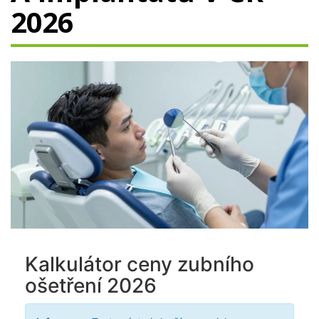
2026
Kalkulátor ceny zubního
ošetření 2026