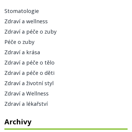
Stomatologie
Zdraví a wellness
Zdraví a péče o zuby
Péče o zuby
Zdraví a krása
Zdraví a péče o tělo
Zdraví a péče o děti
Zdraví a životní styl
Zdraví a Wellness
Zdraví a lékařství
Archivy