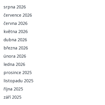
srpna 2026
července 2026
června 2026
května 2026
dubna 2026
března 2026
února 2026
ledna 2026
prosince 2025
listopadu 2025
října 2025
září 2025