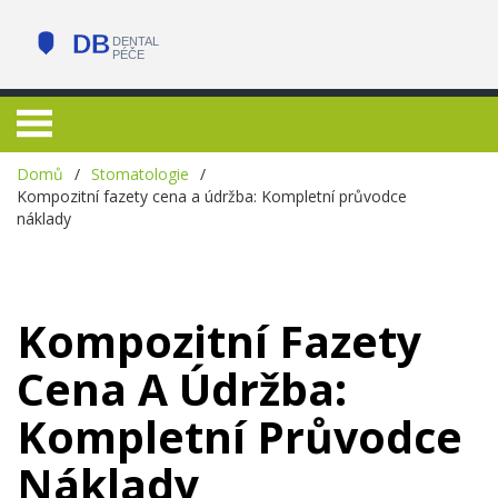
Domů
Stomatologie
Kompozitní fazety cena a údržba: Kompletní průvodce
náklady
Kompozitní Fazety
Cena A Údržba:
Kompletní Průvodce
Náklady