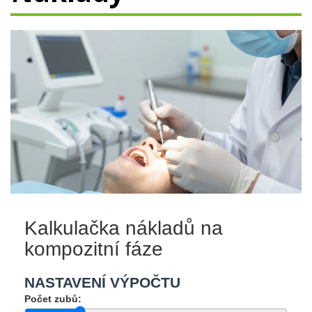
Kalkulačka nákladů na
kompozitní fáze
NASTAVENÍ VÝPOČTU
Počet zubů: