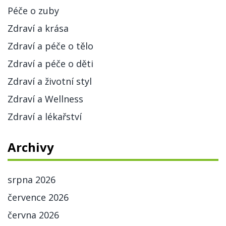
Péče o zuby
Zdraví a krása
Zdraví a péče o tělo
Zdraví a péče o děti
Zdraví a životní styl
Zdraví a Wellness
Zdraví a lékařství
Archivy
srpna 2026
července 2026
června 2026