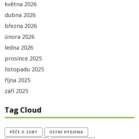
května 2026
dubna 2026
března 2026
února 2026
ledna 2026
prosince 2025
listopadu 2025
října 2025
září 2025
Tag Cloud
PÉČE O ZUBY
ÚSTNÍ HYGIENA