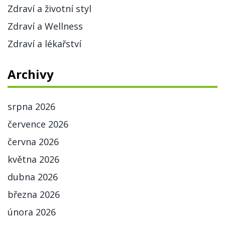
Zdraví a životní styl
Zdraví a Wellness
Zdraví a lékařství
Archivy
srpna 2026
července 2026
června 2026
května 2026
dubna 2026
března 2026
února 2026