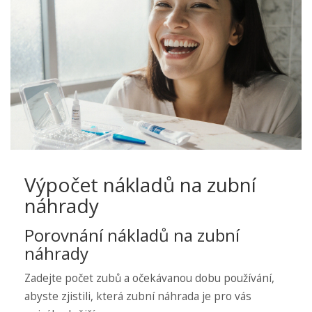
Výpočet nákladů na zubní
náhrady
Porovnání nákladů na zubní
náhrady
Zadejte počet zubů a očekávanou dobu používání,
abyste zjistili, která zubní náhrada je pro vás