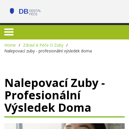
Home
Zdraví A Péče O Zuby
Nalepovací zuby - profesionální výsledek doma
Nalepovací Zuby -
Profesionální
Výsledek Doma