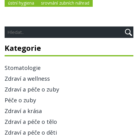
ústní hygiena
srovnání zubních náhrad
Kategorie
Stomatologie
Zdraví a wellness
Zdraví a péče o zuby
Péče o zuby
Zdraví a krása
Zdraví a péče o tělo
Zdraví a péče o děti