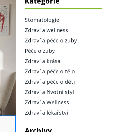
Kategorie
Stomatologie
Zdraví a wellness
Zdraví a péče o zuby
Péče o zuby
Zdraví a krása
Zdraví a péče o tělo
Zdraví a péče o děti
Zdraví a životní styl
Zdraví a Wellness
Zdraví a lékařství
Archivy