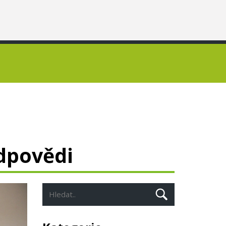
dpovědi