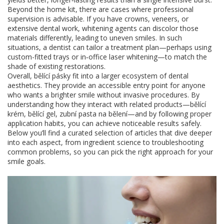
Beyond the home kit, there are cases where professional
supervision is advisable. If you have crowns, veneers, or
extensive dental work, whitening agents can discolor those
materials differently, leading to uneven smiles. In such
situations, a dentist can tailor a treatment plan—perhaps using
custom-fitted trays or in‑office laser whitening—to match the
shade of existing restorations.
Overall, bělící pásky fit into a larger ecosystem of dental
aesthetics. They provide an accessible entry point for anyone
who wants a brighter smile without invasive procedures. By
understanding how they interact with related products—bělící
krém, bělící gel, zubní pasta na bělení—and by following proper
application habits, you can achieve noticeable results safely.
Below you’ll find a curated selection of articles that dive deeper
into each aspect, from ingredient science to troubleshooting
common problems, so you can pick the right approach for your
smile goals.