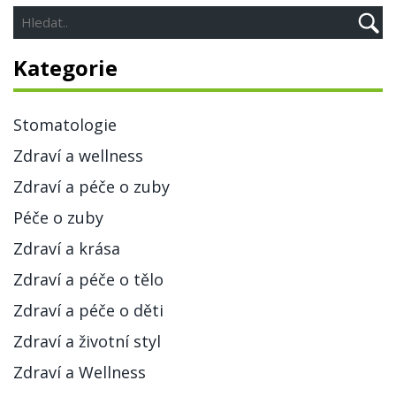
Kategorie
Stomatologie
Zdraví a wellness
Zdraví a péče o zuby
Péče o zuby
Zdraví a krása
Zdraví a péče o tělo
Zdraví a péče o děti
Zdraví a životní styl
Zdraví a Wellness