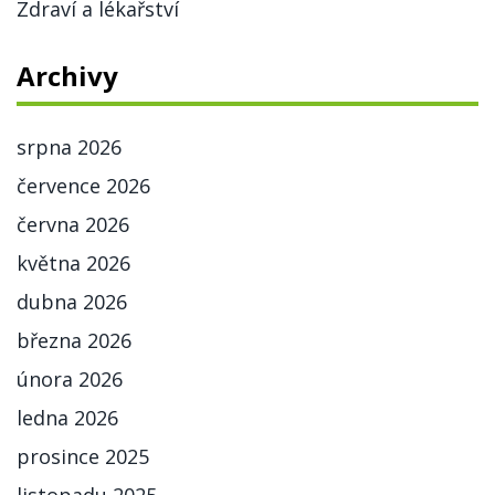
Zdraví a lékařství
Archivy
srpna 2026
července 2026
června 2026
května 2026
dubna 2026
března 2026
února 2026
ledna 2026
prosince 2025