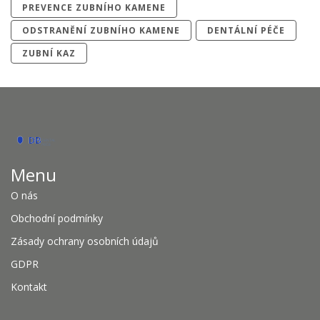
PREVENCE ZUBNÍHO KAMENE
ODSTRANĚNÍ ZUBNÍHO KAMENE
DENTÁLNÍ PÉČE
ZUBNÍ KAZ
Menu
O nás
Obchodní podmínky
Zásady ochrany osobních údajů
GDPR
Kontakt