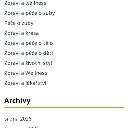
Zdraví a wellness
Zdraví a péče o zuby
Péče o zuby
Zdraví a krása
Zdraví a péče o tělo
Zdraví a péče o děti
Zdraví a životní styl
Zdraví a Wellness
Zdraví a lékařství
Archivy
srpna 2026