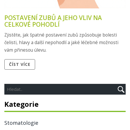
POSTAVENÍ ZUBŮ A JEHO VLIV NA
CELKOVÉ POHODLÍ
Zjistěte, jak špatné postavení zubů způsobuje bolesti
čelisti, hlavy a další nepohodlí a jaké léčebné možnosti
vám přinesou úlevu.
ČÍST VÍCE
Kategorie
Stomatologie