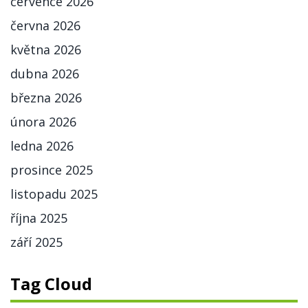
července 2026
června 2026
května 2026
dubna 2026
března 2026
února 2026
ledna 2026
prosince 2025
listopadu 2025
října 2025
září 2025
Tag Cloud