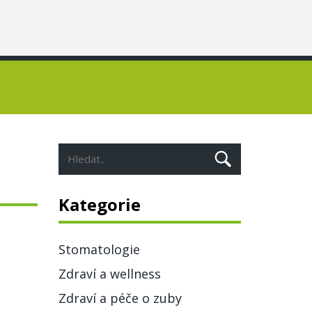
Kategorie
Stomatologie
Zdraví a wellness
Zdraví a péče o zuby