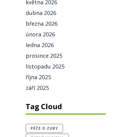
května 2026
dubna 2026
března 2026
února 2026
ledna 2026
prosince 2025
listopadu 2025
října 2025
září 2025
Tag Cloud
PÉČE O ZUBY