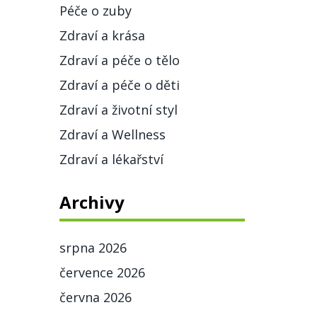
Péče o zuby
Zdraví a krása
Zdraví a péče o tělo
Zdraví a péče o děti
Zdraví a životní styl
Zdraví a Wellness
Zdraví a lékařství
Archivy
srpna 2026
července 2026
června 2026