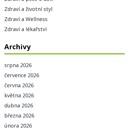
Zdraví a životní styl
Zdraví a Wellness
Zdraví a lékařství
Archivy
srpna 2026
července 2026
června 2026
května 2026
dubna 2026
března 2026
února 2026