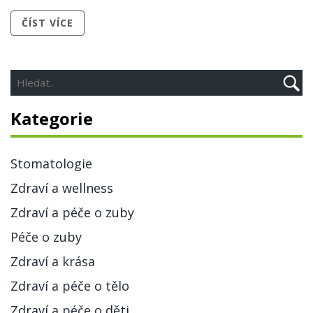
ČÍST VÍCE
Kategorie
Stomatologie
Zdraví a wellness
Zdraví a péče o zuby
Péče o zuby
Zdraví a krása
Zdraví a péče o tělo
Zdraví a péče o děti