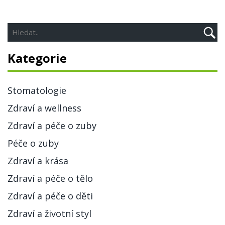
Kategorie
Stomatologie
Zdraví a wellness
Zdraví a péče o zuby
Péče o zuby
Zdraví a krása
Zdraví a péče o tělo
Zdraví a péče o děti
Zdraví a životní styl