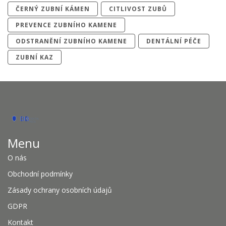
ČERNÝ ZUBNÍ KÁMEN
CITLIVOST ZUBŮ
PREVENCE ZUBNÍHO KAMENE
ODSTRANĚNÍ ZUBNÍHO KAMENE
DENTÁLNÍ PÉČE
ZUBNÍ KAZ
Menu
O nás
Obchodní podmínky
Zásady ochrany osobních údajů
GDPR
Kontakt