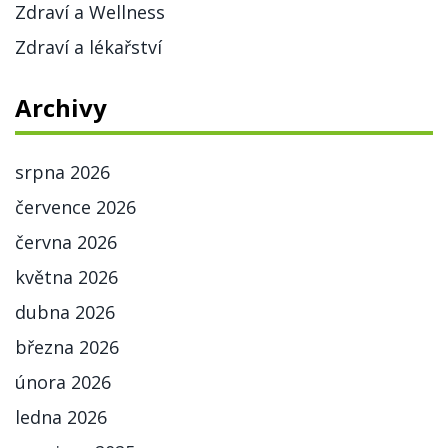
Zdraví a Wellness
Zdraví a lékařství
Archivy
srpna 2026
července 2026
června 2026
května 2026
dubna 2026
března 2026
února 2026
ledna 2026