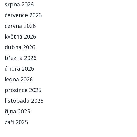
srpna 2026
července 2026
června 2026
května 2026
dubna 2026
března 2026
února 2026
ledna 2026
prosince 2025
listopadu 2025
října 2025
září 2025