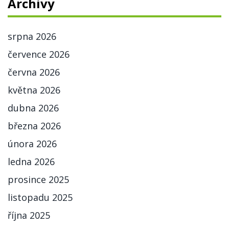
Archivy
srpna 2026
července 2026
června 2026
května 2026
dubna 2026
března 2026
února 2026
ledna 2026
prosince 2025
listopadu 2025
října 2025