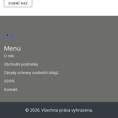
ZUBNÍ KAZ
Menu
O nás
Obchodní podmínky
Zásady ochrany osobních údajů
GDPR
Kontakt
© 2026. Všechna práva vyhrazena.