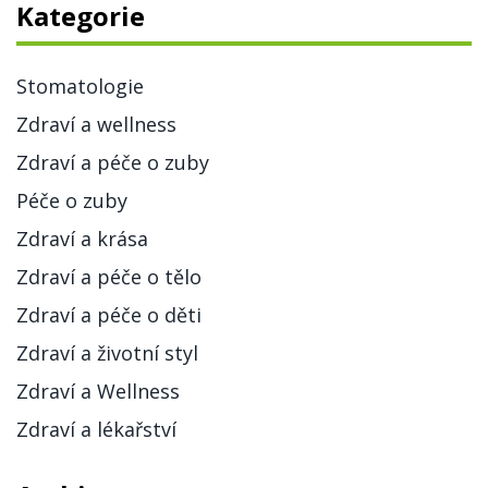
Kategorie
Stomatologie
Zdraví a wellness
Zdraví a péče o zuby
Péče o zuby
Zdraví a krása
Zdraví a péče o tělo
Zdraví a péče o děti
Zdraví a životní styl
Zdraví a Wellness
Zdraví a lékařství