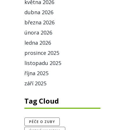
května 2026
dubna 2026
března 2026
února 2026
ledna 2026
prosince 2025
listopadu 2025
října 2025
září 2025
Tag Cloud
PÉČE O ZUBY