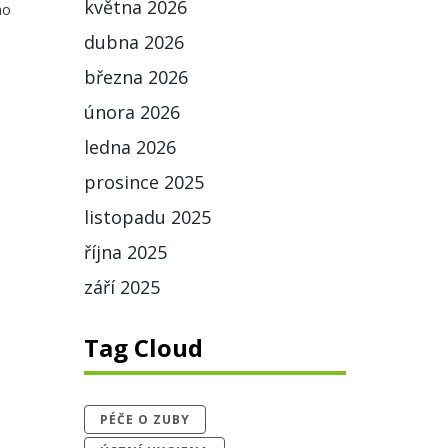
května 2026
ho
dubna 2026
března 2026
února 2026
ledna 2026
prosince 2025
listopadu 2025
října 2025
září 2025
Tag Cloud
PÉČE O ZUBY