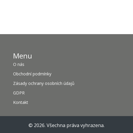
Menu
O nás
Obchodní podmínky
Zásady ochrany osobních údajů
GDPR
Kontakt
© 2026. Všechna práva vyhrazena.