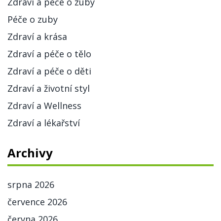
Zdraví a péče o zuby
Péče o zuby
Zdraví a krása
Zdraví a péče o tělo
Zdraví a péče o děti
Zdraví a životní styl
Zdraví a Wellness
Zdraví a lékařství
Archivy
srpna 2026
července 2026
června 2026