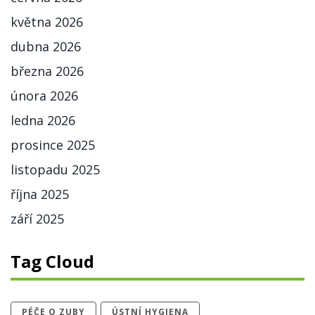
května 2026
dubna 2026
března 2026
února 2026
ledna 2026
prosince 2025
listopadu 2025
října 2025
září 2025
Tag Cloud
PÉČE O ZUBY
ÚSTNÍ HYGIENA