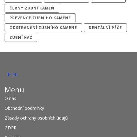
ČERNÝ ZUBNÍ KÁMEN
PREVENCE ZUBNÍHO KAMENE
ODSTRANĚNÍ ZUBNÍHO KAMENE
DENTÁLNÍ PÉČE
ZUBNÍ KAZ
Menu
O nás
Obchodní podmínky
Zásady ochrany osobních údajů
GDPR