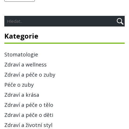
Kategorie
Stomatologie
Zdraví a wellness
Zdraví a péče o zuby
Péče o zuby
Zdraví a krása
Zdraví a péče o tělo
Zdraví a péče o děti
Zdraví a životní styl