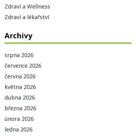
Zdraví a Wellness
Zdraví a lékařství
Archivy
srpna 2026
července 2026
června 2026
května 2026
dubna 2026
března 2026
února 2026
ledna 2026