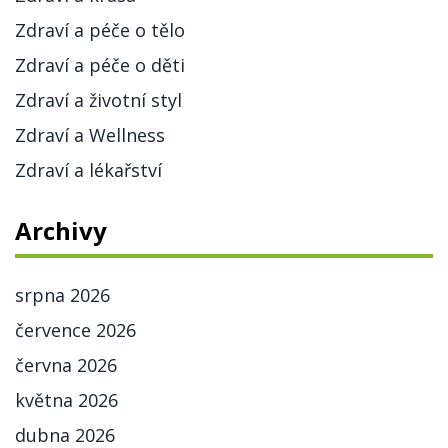
Zdraví a péče o tělo
Zdraví a péče o děti
Zdraví a životní styl
Zdraví a Wellness
Zdraví a lékařství
Archivy
srpna 2026
července 2026
června 2026
května 2026
dubna 2026