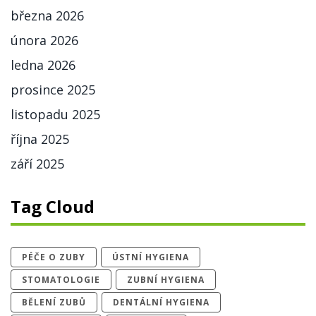
března 2026
února 2026
ledna 2026
prosince 2025
listopadu 2025
října 2025
září 2025
Tag Cloud
PÉČE O ZUBY
ÚSTNÍ HYGIENA
STOMATOLOGIE
ZUBNÍ HYGIENA
BĚLENÍ ZUBŮ
DENTÁLNÍ HYGIENA