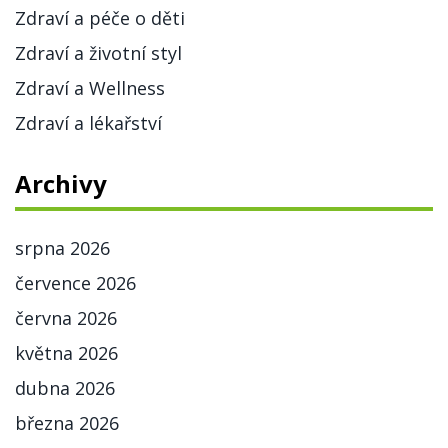
Zdraví a péče o děti
Zdraví a životní styl
Zdraví a Wellness
Zdraví a lékařství
Archivy
srpna 2026
července 2026
června 2026
května 2026
dubna 2026
března 2026