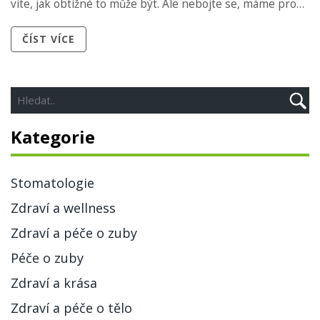
víte, jak obtížné to může být. Ale nebojte se, máme pro
vás kompletní průvodce!
ČÍST VÍCE
Kategorie
Stomatologie
Zdraví a wellness
Zdraví a péče o zuby
Péče o zuby
Zdraví a krása
Zdraví a péče o tělo