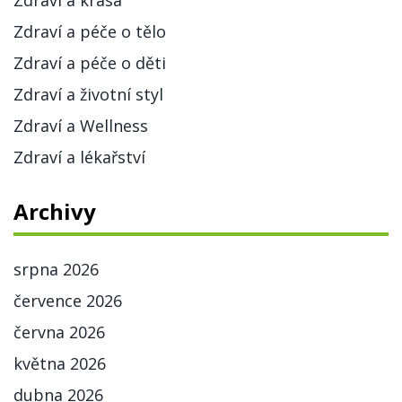
Zdraví a krása
Zdraví a péče o tělo
Zdraví a péče o děti
Zdraví a životní styl
Zdraví a Wellness
Zdraví a lékařství
Archivy
srpna 2026
července 2026
června 2026
května 2026
dubna 2026