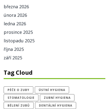
března 2026
února 2026
ledna 2026
prosince 2025
listopadu 2025
října 2025
září 2025
Tag Cloud
PÉČE O ZUBY
ÚSTNÍ HYGIENA
STOMATOLOGIE
ZUBNÍ HYGIENA
BĚLENÍ ZUBŮ
DENTÁLNÍ HYGIENA