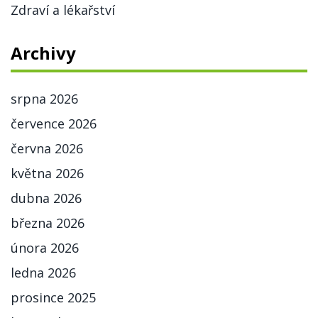
Zdraví a lékařství
Archivy
srpna 2026
července 2026
června 2026
května 2026
dubna 2026
března 2026
února 2026
ledna 2026
prosince 2025