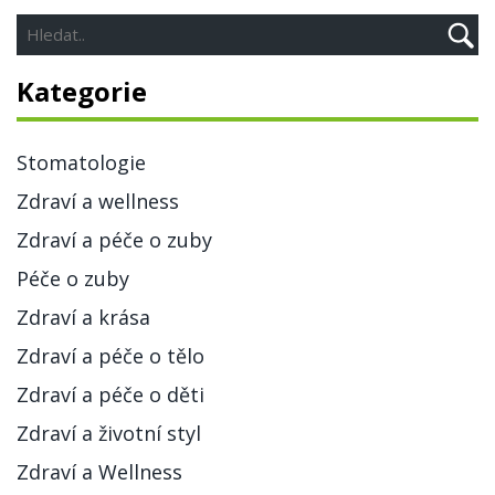
úsměv bez plaku a chránit naše zuby před poškozením.
Kategorie
Stomatologie
Zdraví a wellness
Zdraví a péče o zuby
Péče o zuby
Zdraví a krása
Zdraví a péče o tělo
Zdraví a péče o děti
Zdraví a životní styl
Zdraví a Wellness