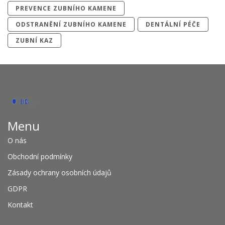
PREVENCE ZUBNÍHO KAMENE
ODSTRANĚNÍ ZUBNÍHO KAMENE
DENTÁLNÍ PÉČE
ZUBNÍ KAZ
Menu
O nás
Obchodní podmínky
Zásady ochrany osobních údajů
GDPR
Kontakt