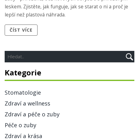
leskem. Zjistěte, jak funguje, jak se starat o ni a proč je
lepší než plastová náhrada.
ČÍST VÍCE
Kategorie
Stomatologie
Zdraví a wellness
Zdraví a péče o zuby
Péče o zuby
Zdraví a krása