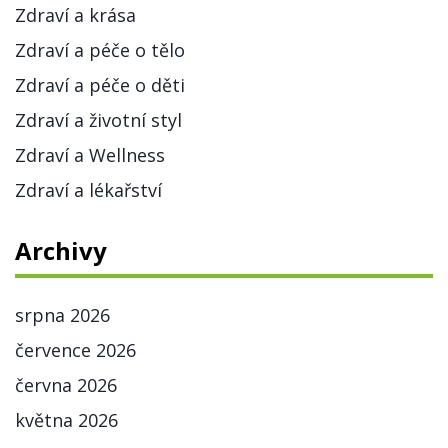
Zdraví a krása
Zdraví a péče o tělo
Zdraví a péče o děti
Zdraví a životní styl
Zdraví a Wellness
Zdraví a lékařství
Archivy
srpna 2026
července 2026
června 2026
května 2026