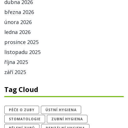
dubna 2026
března 2026
února 2026
ledna 2026
prosince 2025
listopadu 2025
října 2025
září 2025
Tag Cloud
PÉČE O ZUBY
ÚSTNÍ HYGIENA
STOMATOLOGIE
ZUBNÍ HYGIENA