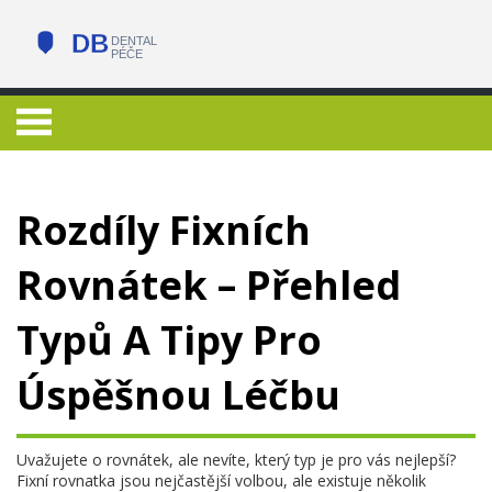
Rozdíly Fixních
Rovnátek – Přehled
Typů A Tipy Pro
Úspěšnou Léčbu
Uvažujete o rovnátek, ale nevíte, který typ je pro vás nejlepší?
Fixní rovnatka jsou nejčastější volbou, ale existuje několik