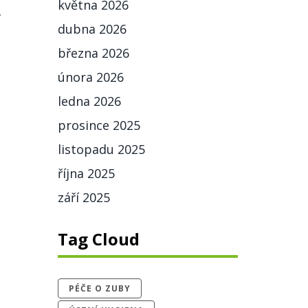
května 2026
ý
dubna 2026
března 2026
února 2026
ledna 2026
prosince 2025
listopadu 2025
října 2025
září 2025
Tag Cloud
PÉČE O ZUBY