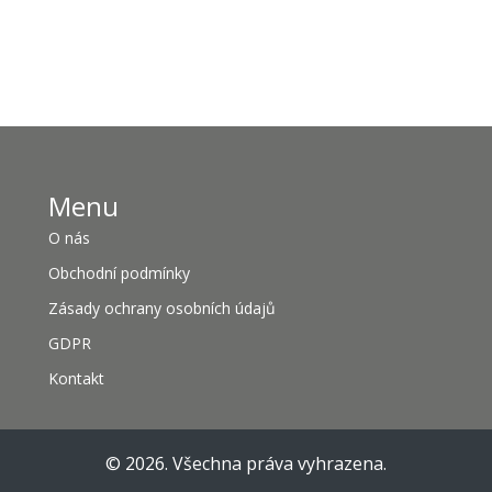
Menu
O nás
Obchodní podmínky
Zásady ochrany osobních údajů
GDPR
Kontakt
© 2026. Všechna práva vyhrazena.