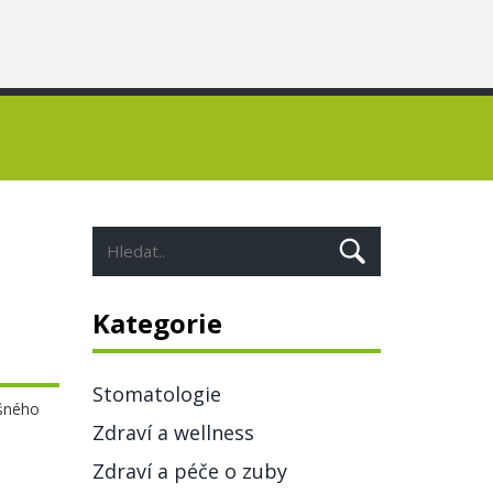
Kategorie
Stomatologie
ušného
Zdraví a wellness
Zdraví a péče o zuby