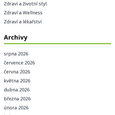
Zdraví a životní styl
Zdraví a Wellness
Zdraví a lékařství
Archivy
srpna 2026
července 2026
června 2026
května 2026
dubna 2026
března 2026
února 2026