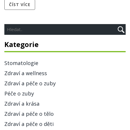
ČÍST VÍCE
Kategorie
Stomatologie
Zdraví a wellness
Zdraví a péče o zuby
Péče o zuby
Zdraví a krása
Zdraví a péče o tělo
Zdraví a péče o děti