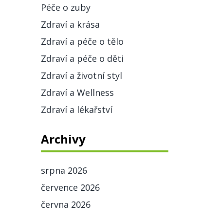
Péče o zuby
Zdraví a krása
Zdraví a péče o tělo
Zdraví a péče o děti
Zdraví a životní styl
Zdraví a Wellness
Zdraví a lékařství
Archivy
srpna 2026
července 2026
června 2026