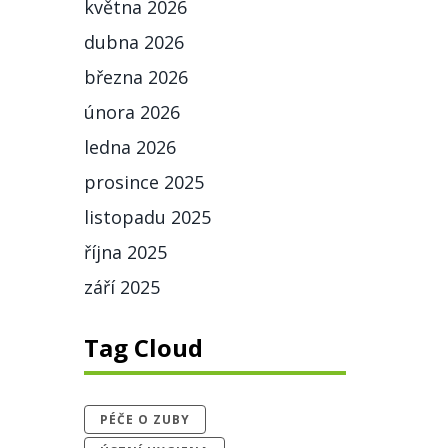
května 2026
dubna 2026
března 2026
února 2026
ledna 2026
prosince 2025
listopadu 2025
října 2025
září 2025
Tag Cloud
PÉČE O ZUBY