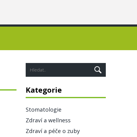
Kategorie
Stomatologie
Zdraví a wellness
Zdraví a péče o zuby