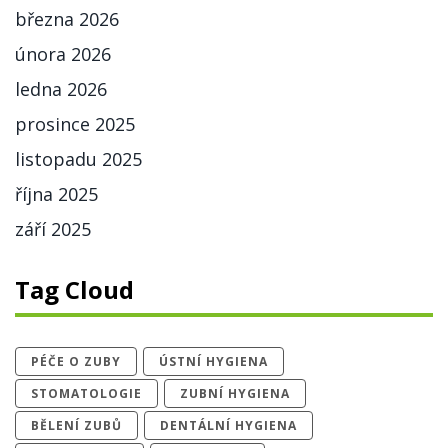
března 2026
února 2026
ledna 2026
prosince 2025
listopadu 2025
října 2025
září 2025
Tag Cloud
PÉČE O ZUBY
ÚSTNÍ HYGIENA
STOMATOLOGIE
ZUBNÍ HYGIENA
BĚLENÍ ZUBŮ
DENTÁLNÍ HYGIENA