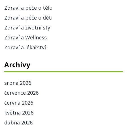
Zdraví a péče o tělo
Zdraví a péče o děti
Zdraví a životní styl
Zdraví a Wellness
Zdraví a lékařství
Archivy
srpna 2026
července 2026
června 2026
května 2026
dubna 2026