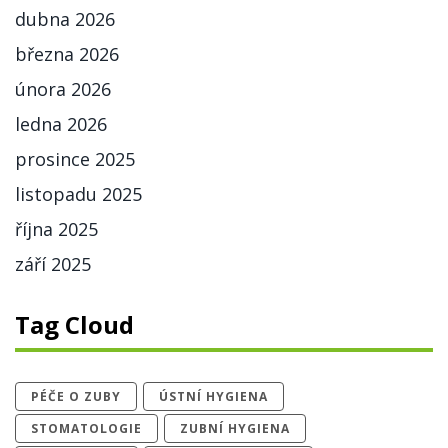
dubna 2026
března 2026
února 2026
ledna 2026
prosince 2025
listopadu 2025
října 2025
září 2025
Tag Cloud
PÉČE O ZUBY
ÚSTNÍ HYGIENA
STOMATOLOGIE
ZUBNÍ HYGIENA