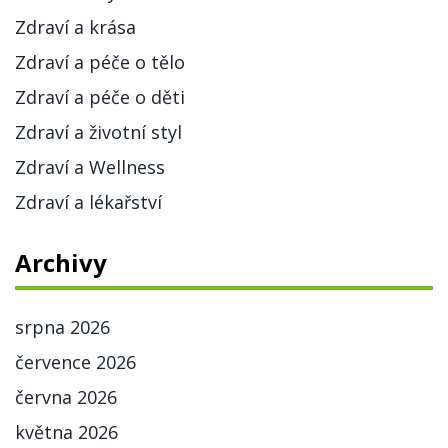
Zdraví a krása
Zdraví a péče o tělo
Zdraví a péče o děti
Zdraví a životní styl
Zdraví a Wellness
Zdraví a lékařství
Archivy
srpna 2026
července 2026
června 2026
května 2026