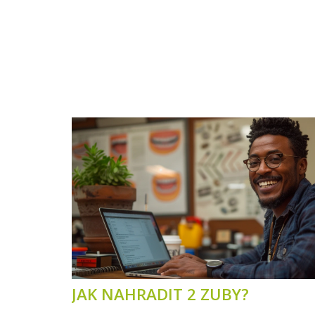
JAK NAHRADIT 2 ZUBY?