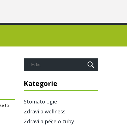
Kategorie
Stomatologie
se to
Zdraví a wellness
Zdraví a péče o zuby