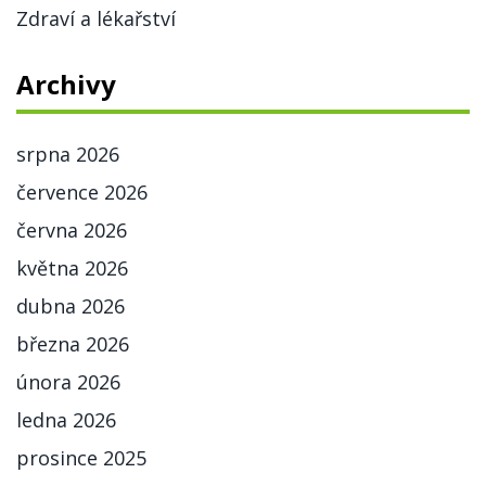
Zdraví a lékařství
Archivy
srpna 2026
července 2026
června 2026
května 2026
dubna 2026
března 2026
února 2026
ledna 2026
prosince 2025