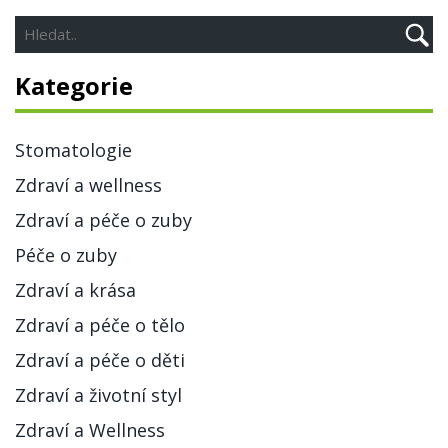
Kategorie
Stomatologie
Zdraví a wellness
Zdraví a péče o zuby
Péče o zuby
Zdraví a krása
Zdraví a péče o tělo
Zdraví a péče o děti
Zdraví a životní styl
Zdraví a Wellness