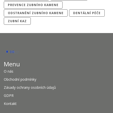
PREVENCE ZUBNÍHO KAMENE
ODSTRANĚNÍ ZUBNÍHO KAMENE
DENTÁLNÍ PÉČE
ZUBNÍ KAZ
Menu
O nás
Obchodní podmínky
Zásady ochrany osobních údajů
GDPR
Kontakt