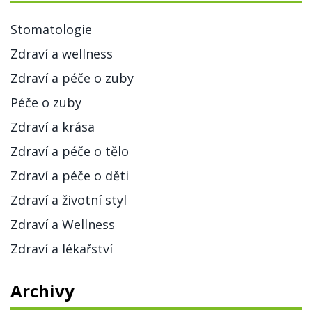
Stomatologie
Zdraví a wellness
Zdraví a péče o zuby
Péče o zuby
Zdraví a krása
Zdraví a péče o tělo
Zdraví a péče o děti
Zdraví a životní styl
Zdraví a Wellness
Zdraví a lékařství
Archivy