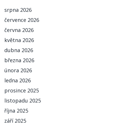
srpna 2026
července 2026
června 2026
května 2026
dubna 2026
března 2026
února 2026
ledna 2026
prosince 2025
listopadu 2025
října 2025
září 2025