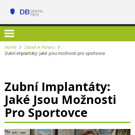
Home
Zdraví A Fitness
Zubní implantáty: Jaké jsou možnosti pro sportovce
Zubní Implantáty:
Jaké Jsou Možnosti
Pro Sportovce